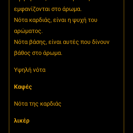
εμφανίζονται στο άρωμα.
Νότα καρδιάς, είναι η ψυχή του
αρώματος.
Νότα βάσης, είναι αυτές που δίνουν
βάθος στο άρωμα.
Υψηλή νότα
Καφές
Νότα της καρδιάς
λικέρ