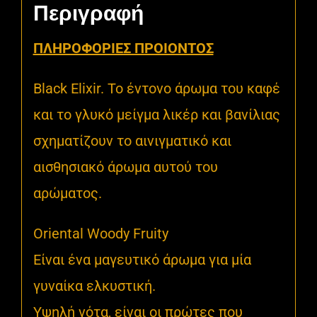
Περιγραφή
ΠΛΗΡΟΦΟΡΙΕΣ ΠΡΟΙΟΝΤΟΣ
Black Elixir. Το έντονο άρωμα του καφέ
και το γλυκό μείγμα λικέρ και βανίλιας
σχηματίζουν το αινιγματικό και
αισθησιακό άρωμα αυτού του
αρώματος.
Oriental Woody Fruity
Είναι ένα μαγευτικό άρωμα για μία
γυναίκα ελκυστική.
Υψηλή νότα, είναι οι πρώτες που