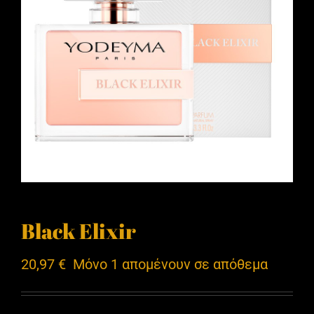
Black Elixir
20,97
€
Μόνο 1 απομένουν σε απόθεμα