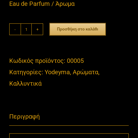
Eau de Parfum / Άρωμα
Προσθήκη στο καλάθι
Black
Elixir
ποσότητα
Κωδικός προϊόντος:
00005
Κατηγορίες:
Yodeyma
,
Αρώματα
,
Καλλυντικά
Περιγραφή