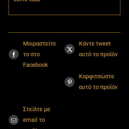
Μοιραστείτε
Κάντε tweet
το στο
αυτό το προϊόν
Facebook
Καρφιτσώστε
αυτό το προϊόν
Στείλτε με
email το