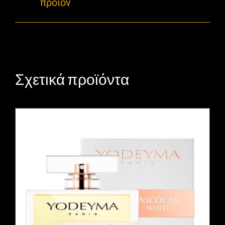
προϊόν
Σχετικά προϊόντα