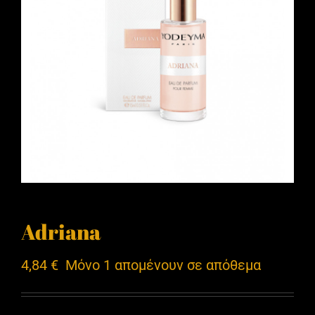
Adriana
4,84
€
Μόνο 1 απομένουν σε απόθεμα