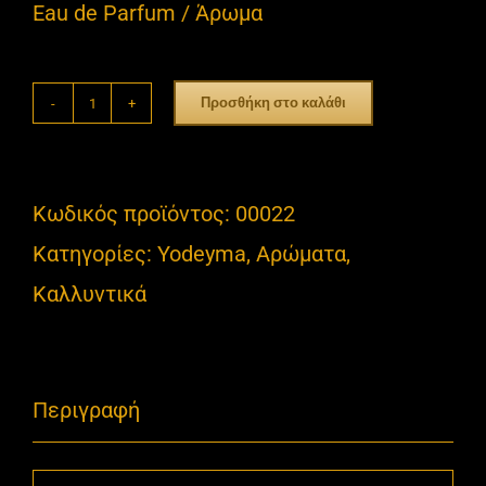
Eau de Parfum / Άρωμα
Προσθήκη στο καλάθι
Adriana
ποσότητα
Κωδικός προϊόντος:
00022
Κατηγορίες:
Yodeyma
,
Αρώματα
,
Καλλυντικά
Περιγραφή