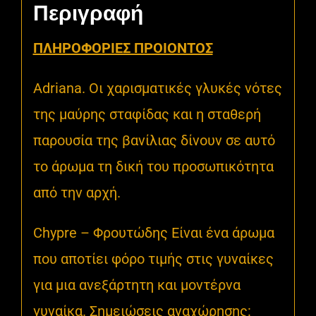
Περιγραφή
ΠΛΗΡΟΦΟΡΙΕΣ ΠΡΟΙΟΝΤΟΣ
Adriana.
Οι χαρισματικές γλυκές νότες
της μαύρης σταφίδας και η σταθερή
παρουσία της βανίλιας δίνουν σε αυτό
το άρωμα τη δική του προσωπικότητα
από την αρχή.
Chypre – Φρουτώδης Είναι ένα άρωμα
που αποτίει φόρο τιμής στις γυναίκες
για μια ανεξάρτητη και μοντέρνα
γυναίκα. Σημειώσεις αναχώρησης: