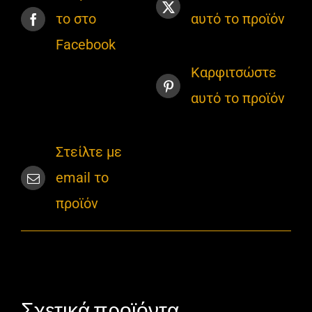
το στο
αυτό το προϊόν
Facebook
Καρφιτσώστε
αυτό το προϊόν
Στείλτε με
email το
προϊόν
Σχετικά προϊόντα