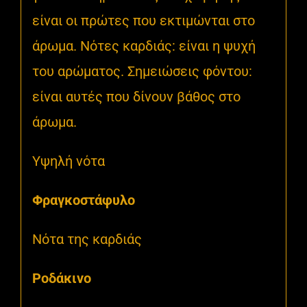
είναι οι πρώτες που εκτιμώνται στο
άρωμα. Νότες καρδιάς: είναι η ψυχή
του αρώματος. Σημειώσεις φόντου:
είναι αυτές που δίνουν βάθος στο
άρωμα.
Υψηλή νότα
Φραγκοστάφυλο
Νότα της καρδιάς
Ροδάκινο